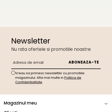
Newsletter
Nu rata ofertele si promotiile noastre
Vreau sa primesc newsletter cu promotiile
magazinului. Afla mai multe in
Politica de
Confidentialitate
Magazinul meu