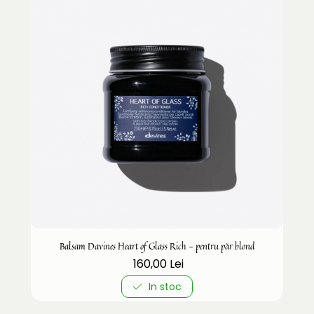
Balsam Davines Heart of Glass Rich - pentru păr blond
160,00 Lei
In stoc