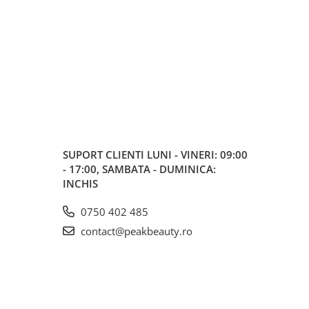
SUPORT CLIENTI
LUNI - VINERI: 09:00
- 17:00, SAMBATA - DUMINICA:
INCHIS
0750 402 485
contact@peakbeauty.ro