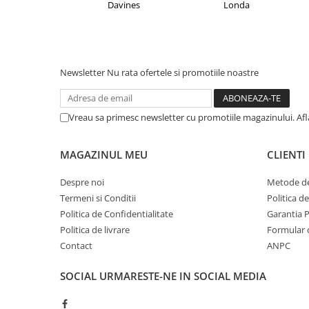
Davines
Londa
Newsletter
Nu rata ofertele si promotiile noastre
Vreau sa primesc newsletter cu promotiile magazinului. Af
MAGAZINUL MEU
CLIENTI
Despre noi
Metode de
Termeni si Conditii
Politica d
Politica de Confidentialitate
Garantia 
Politica de livrare
Formular 
Contact
ANPC
SOCIAL
URMARESTE-NE IN SOCIAL MEDIA