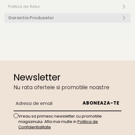
Politica de Retur
Garantia Produselor
Newsletter
Nu rata ofertele si promotiile noastre
Vreau sa primesc newsletter cu promotiile
magazinului. Afla mai multe in
Politica de
Confidentialitate