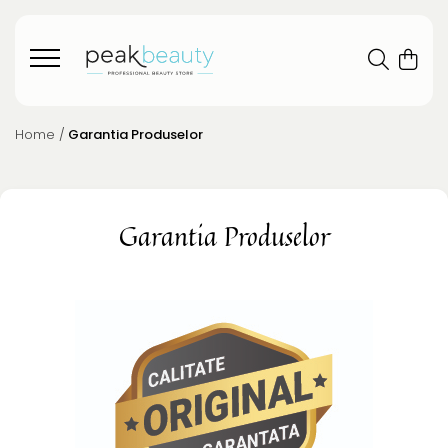
Home /
Garantia Produselor
Garantia Produselor