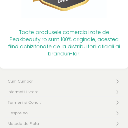
Toate produsele comercializate de
Peakbeauty.ro sunt 100% originale, acestea
fiind achizitonate de la distribuitorii oficiali ai
branduri-lor.
Cum Cumpar
Informatii Livrare
Termeni si Conditii
Despre noi
Metode de Plata