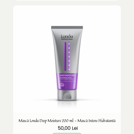
Mască Londa Deep Moisture 200 ml - Mască Intens Hidratantă
50,00 Lei