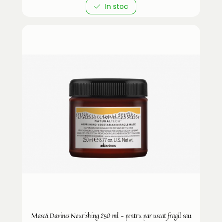
In stoc
Mască Davines Nourishing 250 ml - pentru par uscat fragil sau