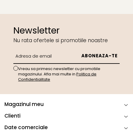
Newsletter
Nu rata ofertele si promotiile noastre
Vreau sa primesc newsletter cu promotiile
magazinului. Afla mai multe in
Politica de
Confidentialitate
Magazinul meu
Clienti
Date comerciale