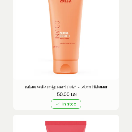
Balsam Wella Invigo Nutri Enrich - Balsam Hidratant
50,00 Lei
In stoc