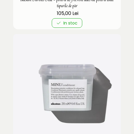
tipurile de păr
105,00 Lei
In stoc