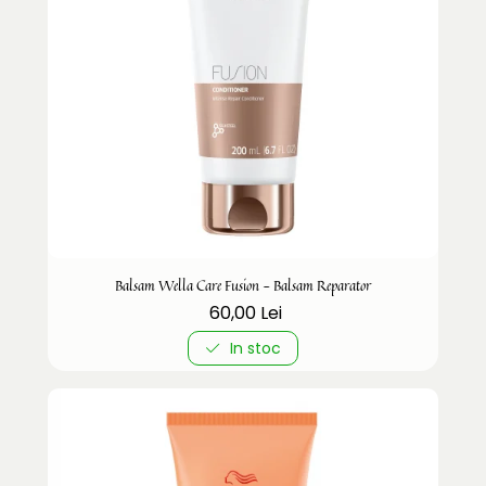
Balsam Wella Care Fusion - Balsam Reparator
60,00 Lei
In stoc