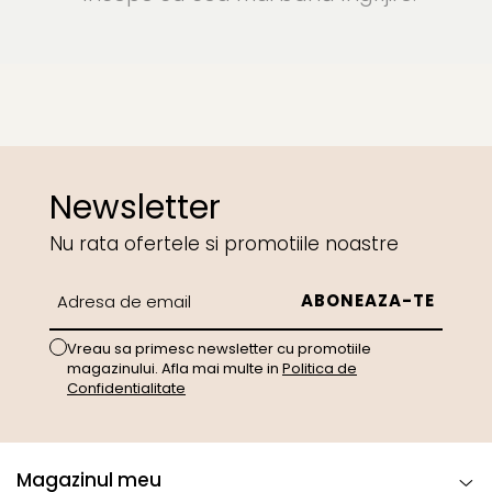
Newsletter
Nu rata ofertele si promotiile noastre
Vreau sa primesc newsletter cu promotiile
magazinului. Afla mai multe in
Politica de
Confidentialitate
Magazinul meu