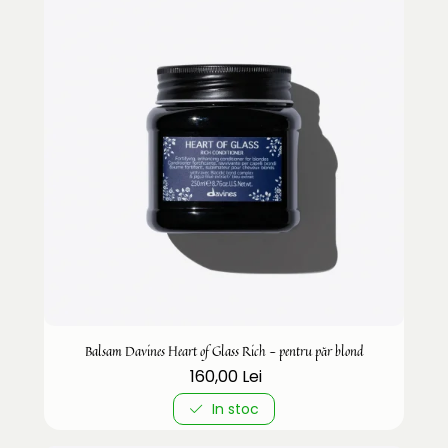
Balsam Davines Heart of Glass Rich - pentru păr blond
160,00 Lei
In stoc