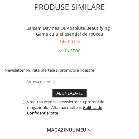
PRODUSE SIMILARE
Balsam Davines OI/Absolute Beautifying -
Gama cu ulei esential de roucou
145,00 Lei
IN STOC
Newsletter
Nu rata ofertele si promotiile noastre
Vreau sa primesc newsletter cu promotiile
magazinului. Afla mai multe in
Politica de
Confidentialitate
MAGAZINUL MEU