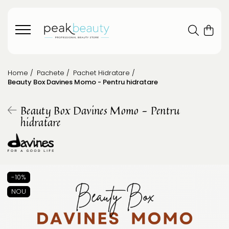
Home /
Pachete /
Pachet Hidratare /
Beauty Box Davines Momo - Pentru hidratare
Beauty Box Davines Momo - Pentru
hidratare
-10%
NOU