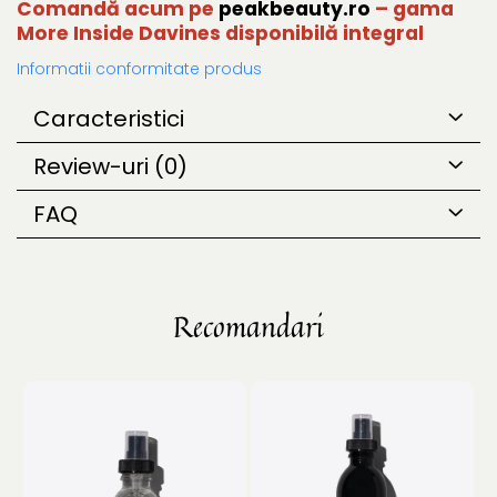
Comandă acum pe
peakbeauty.ro
– gama
More Inside Davines disponibilă integral
Informatii conformitate produs
Caracteristici
Review-uri
(0)
FAQ
Recomandari