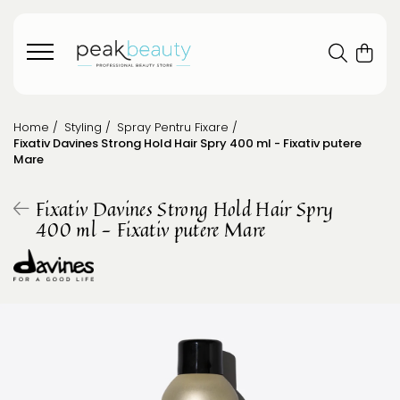
Home /
Styling /
Spray Pentru Fixare /
Fixativ Davines Strong Hold Hair Spry 400 ml - Fixativ putere
Mare
Fixativ Davines Strong Hold Hair Spry
400 ml - Fixativ putere Mare