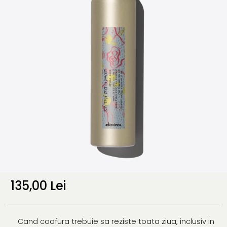
135,00 Lei
Cand coafura trebuie sa reziste toata ziua, inclusiv in