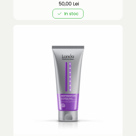
50,00 Lei
In stoc