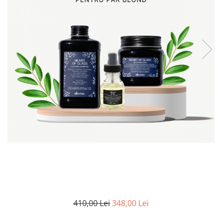
410,00 Lei
348,00 Lei