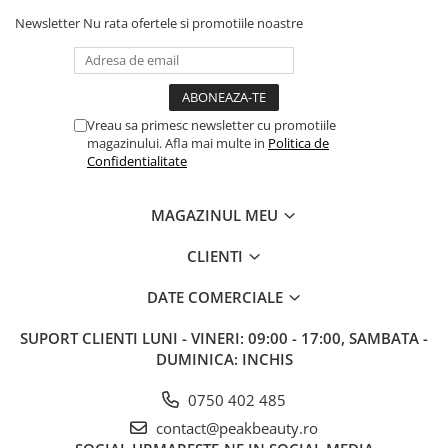
Newsletter
Nu rata ofertele si promotiile noastre
Vreau sa primesc newsletter cu promotiile
magazinului. Afla mai multe in
Politica de
Confidentialitate
MAGAZINUL MEU
CLIENTI
DATE COMERCIALE
SUPORT CLIENTI
LUNI - VINERI: 09:00 - 17:00, SAMBATA -
DUMINICA: INCHIS
0750 402 485
contact@peakbeauty.ro