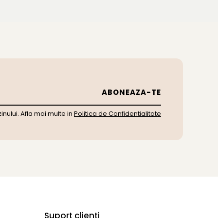
ului. Afla mai multe in
Politica de Confidentialitate
Suport clienti