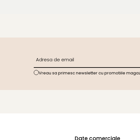
Vreau sa primesc newsletter cu promotiile magazin
Date comerciale