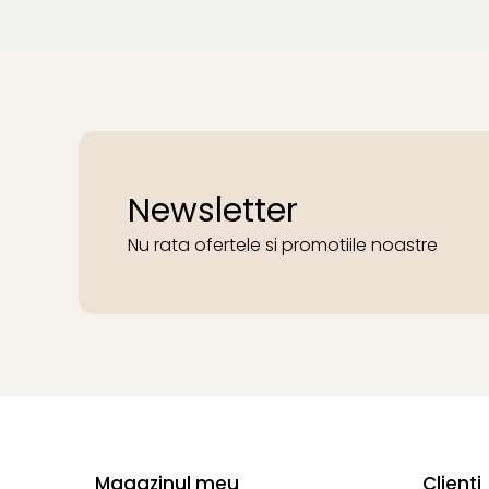
Newsletter
Nu rata ofertele si promotiile noastre
Magazinul meu
Clienti