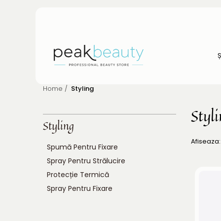
Home /
Styling
Styl
Styling
Afiseaza:
Spumă Pentru Fixare
Spray Pentru Strălucire
Protecție Termică
Spray Pentru Fixare