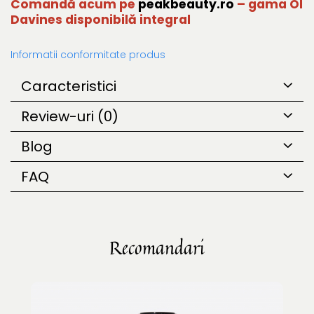
Comandă acum pe
peakbeauty.ro
– gama OI
Davines disponibilă integral
Informatii conformitate produs
Caracteristici
Review-uri
(0)
Blog
FAQ
Recomandari