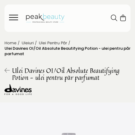
Home /
Uleiuri /
Ulei Pentru Păr /
Ulei Davines OI/Oil Absolute Beautifying Potion - ulei pentru păr
parfumat
Ulei Davines OI/Oil Absolute Beautifying
Potion - ulei pentru păr parfumat