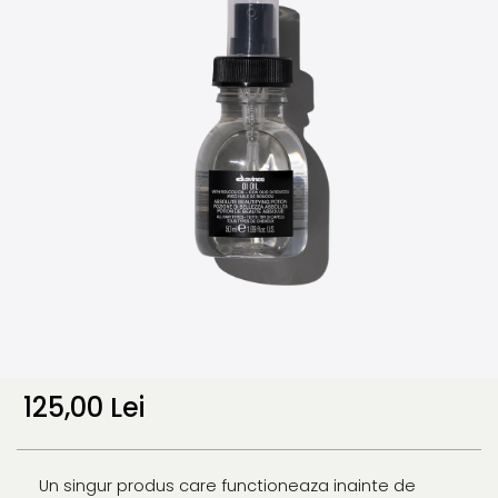
125,00 Lei
Un singur produs care functioneaza inainte de