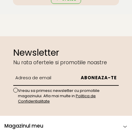
Newsletter
Nu rata ofertele si promotiile noastre
Vreau sa primesc newsletter cu promotiile
magazinului. Afla mai multe in
Politica de
Confidentialitate
Magazinul meu