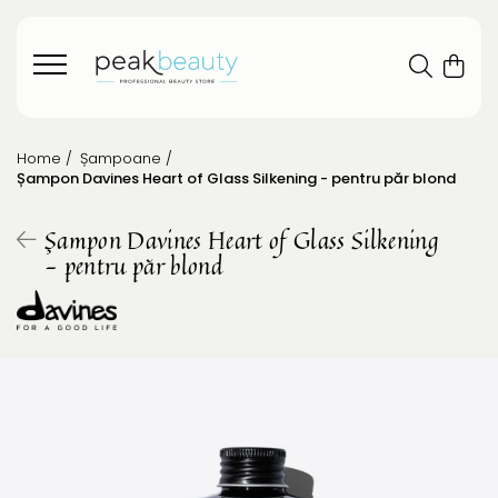
Home /
Șampoane /
Șampon Davines Heart of Glass Silkening - pentru păr blond
Șampon Davines Heart of Glass Silkening
- pentru păr blond