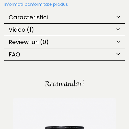
Informatii conformitate produs
Caracteristici
Video
(1)
Review-uri
(0)
FAQ
Recomandari