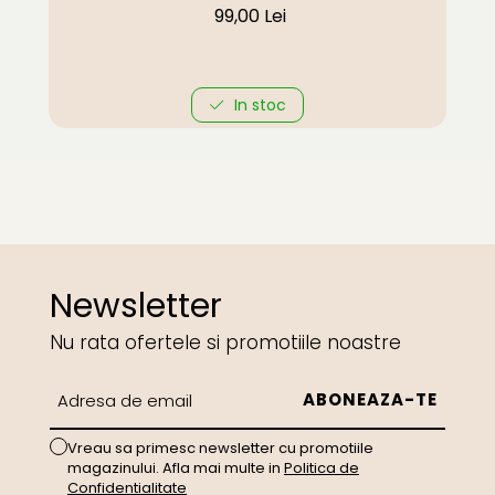
99,00 Lei
In stoc
Newsletter
Nu rata ofertele si promotiile noastre
Vreau sa primesc newsletter cu promotiile
magazinului. Afla mai multe in
Politica de
Confidentialitate