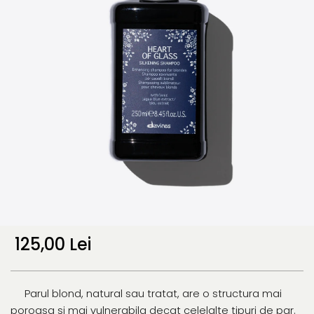
125,00 Lei
Parul blond, natural sau tratat, are o structura mai
poroasa si mai vulnerabila decat celelalte tipuri de par.