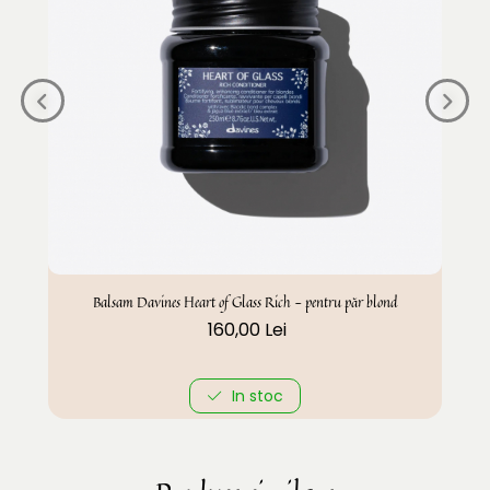
Balsam Davines Heart of Glass Rich - pentru păr blond
160,00 Lei
In stoc